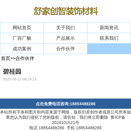
网站首页
关于我们
新闻资讯
厂容厂貌
产品展示
联系我们
成功案例
合作伙伴
首页
>>
合作伙伴
碧桂园
2020-08-21 08:24:19
点击免费电话咨询:18854488286
本站所有字体和图片和内容来源于网络，版权归原创作者或原公司所有如
果您认为我们侵犯了您的版权，请告知，我们将立即删除 鲁ICP备
2024101521号
电话:18854488286 手机:18854488286