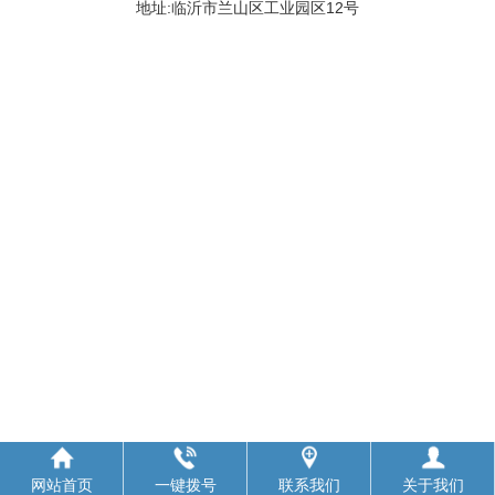
地址:临沂市兰山区工业园区12号
网站首页
一键拨号
联系我们
关于我们