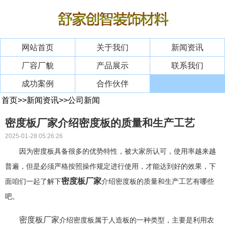
网站首页
关于我们
新闻资讯
厂容厂貌
产品展示
联系我们
成功案例
合作伙伴
首页
>>
新闻资讯
>>
公司新闻
密度板厂家介绍密度板的质量和生产工艺
2025-01-28 05:26:26
因为密度板具备很多的优势特性，被大家所认可，使用率越来越
普遍，但是必须严格按照操作规定进行使用，才能达到好的效果，下
密度板厂家
面咱们一起了解下
介绍密度板的质量和生产工艺有哪些
吧。
密度板厂家
介绍密度板属于人造板的一种类型，主要是利用农