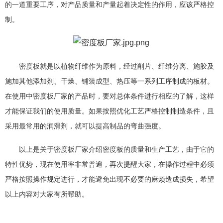
的一道重要工序，对产品质量和产量起着决定性的作用，应该严格控
制。
密度板就是以植物纤维作为原料，经过削片、纤维分离、施胶及
施加其他添加剂、干燥、铺装成型、热压等一系列工序制成的板材。
在使用中密度板厂家的产品时，要对总体条件进行相应的了解，这样
才能保证我们的使用质量。如果按照优化工艺严格控制制造条件，且
采用最常用的润滑剂，就可以提高制品的弯曲强度。
以上是关于密度板厂家介绍密度板的质量和生产工艺，由于它的
特性优势，现在使用率非常普遍，再次提醒大家，在操作过程中必须
严格按照操作规定进行，才能避免出现不必要的麻烦造成损失，希望
以上内容对大家有所帮助。