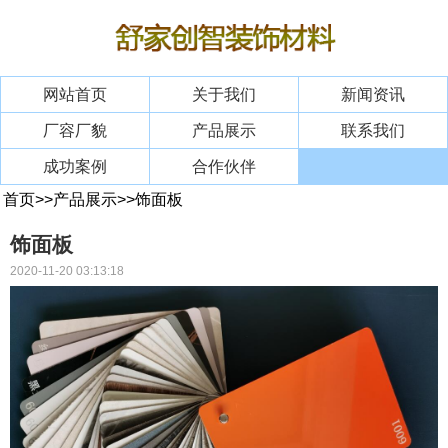
网站首页
关于我们
新闻资讯
厂容厂貌
产品展示
联系我们
成功案例
合作伙伴
首页
>>
产品展示
>>
饰面板
饰面板
2020-11-20 03:13:18