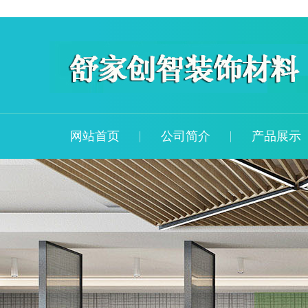
网站首页
公司简介
产品展示