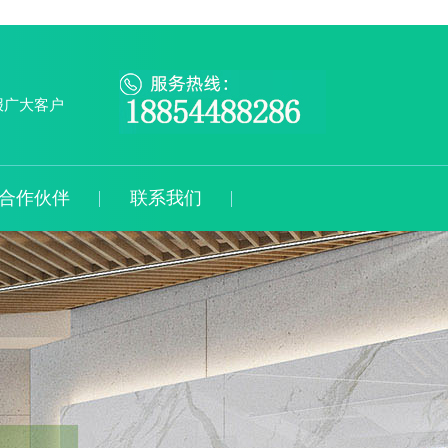
报广大客户
合作伙伴
联系我们