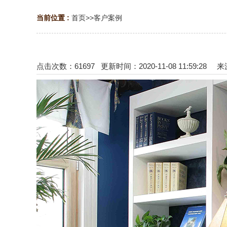
当前位置 :
首页
>>
客户案例
点击次数：
61697
更新时间：2020-11-08 11:59:28 来源：http: