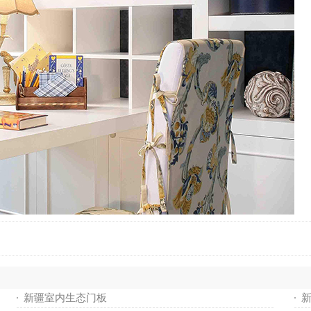
新疆室内生态门板