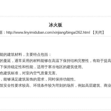
冰火板
://www.linyimiduban.com/xinjiang/binga/262.html 【
关闭
】
有特殊功能的建筑材料，主要特点包括：
的蔓延，通常采用的材料能够在高温下保持结构完整性，有助于提
下保持稳定性和性能，适用于寒冷地区的建筑使用。
色建筑标准，对室内空气质量无害。
，能够满足建筑装饰的需求，同时保持功能性。
筑安全性要求较高、环境条件较为苛刻的场所，例如高层建筑、商