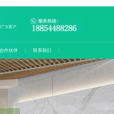
报广大客户
合作伙伴
联系我们