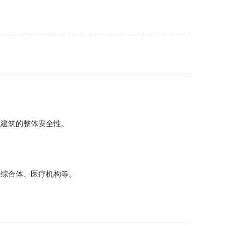
高建筑的整体安全性。
业综合体、医疗机构等。