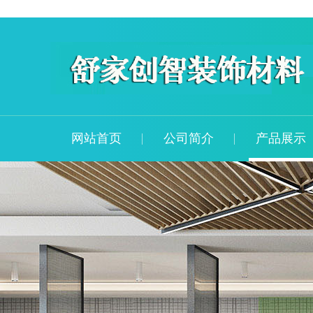
网站首页
公司简介
产品展示