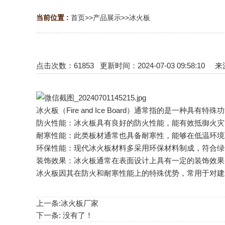
当前位置 :
首页
>>
产品展示
>>
冰火板
点击次数：
61853
更新时间：2024-07-03 09:58:10 来源：http
冰火板（Fire and Ice Board）通常指的是一种具
防火性能：冰火板具有良好的防火性能，能有效抵御火灾
耐寒性能：此类板材通常也具备耐寒性，能够在低温环境
环保性能：现代冰火板材料多采用环保材料制成，符合绿
装饰效果：冰火板通常在表面设计上具有一定的装饰效果
冰火板因其在防火和耐寒性能上的特殊优势，常用于对建
上一条:
冰火板厂家
下一条: 没有了！